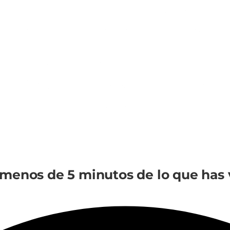
 menos de 5 minutos de lo que has 