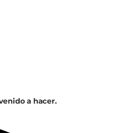
venido a hacer.