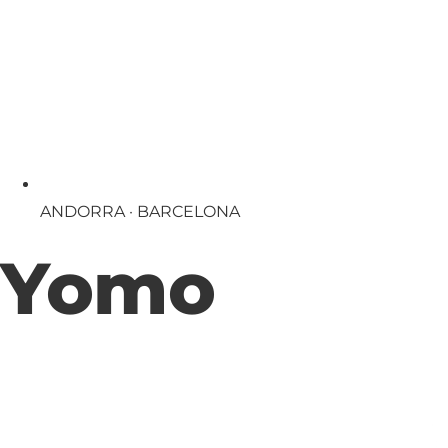
ANDORRA · BARCELONA
Yomo