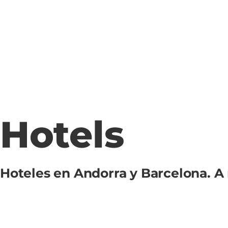
Hotels
Hoteles en Andorra y Barcelona. A