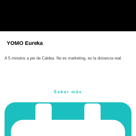
YOMO Eureka
A 5 minutos a pie de Caldea. No es marketing, es la distancia real.
Saber más