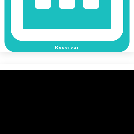
Reservar