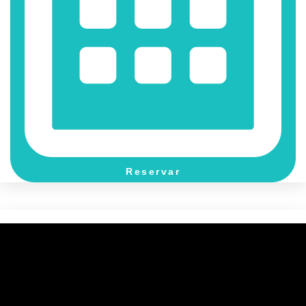
Reservar