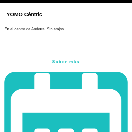
YOMO Cèntric
En el centro de Andorra. Sin atajos.
Saber más