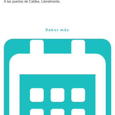
A las puertas de Caldea. Literalmente.
Saber más