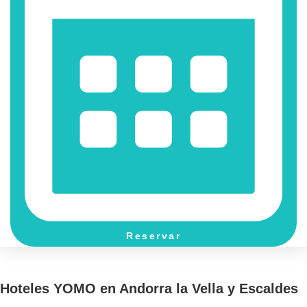
Reservar
Hoteles YOMO en Andorra la Vella y Escaldes