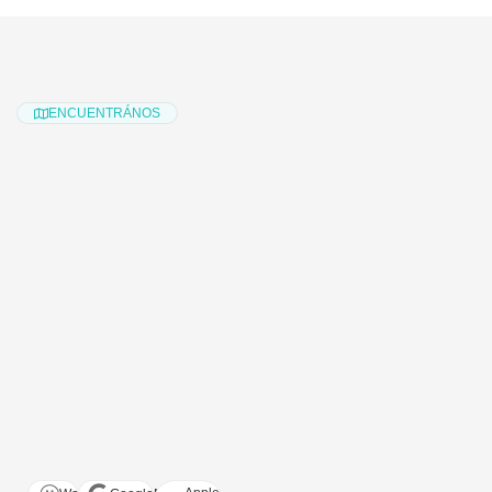
ENCUENTRÁNOS