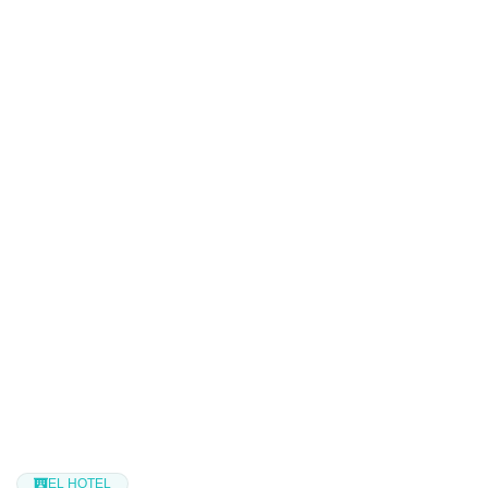
EL HOTEL