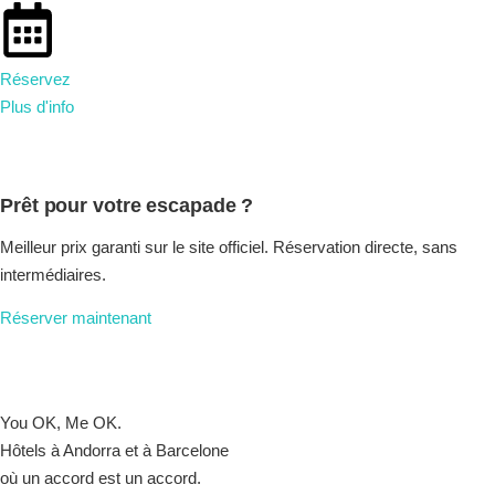
Réservez
Plus d'info
Prêt pour votre escapade ?
Meilleur prix garanti sur le site officiel. Réservation directe, sans
intermédiaires.
Réserver maintenant
You OK, Me OK.
Hôtels à Andorra et à Barcelone
où un accord est un accord.