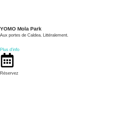
YOMO Mola Park
Aux portes de Caldea. Littéralement.
Plus d'info
Réservez