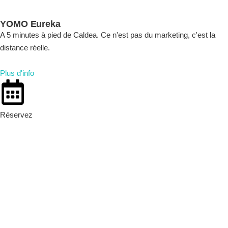
YOMO Eureka
A 5 minutes à pied de Caldea. Ce n'est pas du marketing, c'est la
distance réelle.
Plus d'info
Réservez