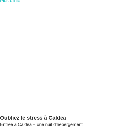
Plus d'info
Oubliez le stress à Caldea
Entrée à Caldea + une nuit d’hébergement