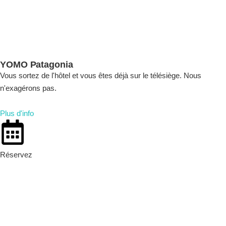
YOMO Patagonia
Vous sortez de l'hôtel et vous êtes déjà sur le télésiège. Nous
n'exagérons pas.
Plus d'info
Réservez