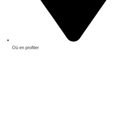
Où en profiter