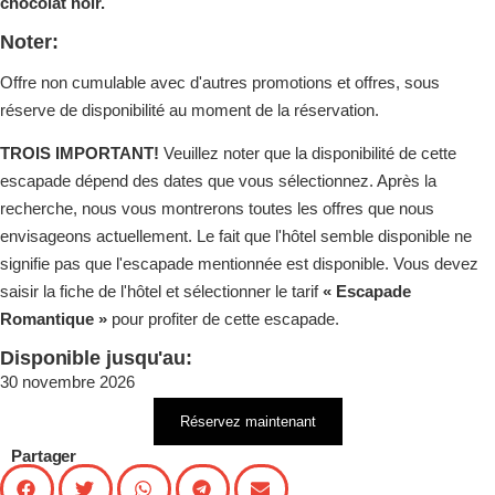
chocolat noir.
Noter:
Offre non cumulable avec d'autres promotions et offres, sous
réserve de disponibilité au moment de la réservation.
TROIS IMPORTANT!
Veuillez noter que la disponibilité de cette
escapade dépend des dates que vous sélectionnez. Après la
recherche, nous vous montrerons toutes les offres que nous
envisageons actuellement. Le fait que l'hôtel semble disponible ne
signifie pas que l'escapade mentionnée est disponible. Vous devez
saisir la fiche de l'hôtel et sélectionner le tarif
« Escapade
Romantique »
pour profiter de cette escapade.
Disponible jusqu'au:
30 novembre 2026
Réservez maintenant
Partager