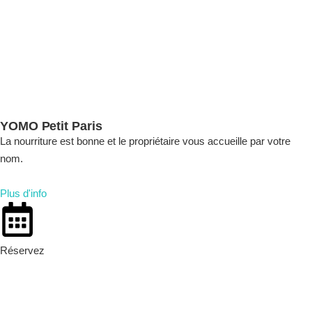
YOMO Petit Paris
La nourriture est bonne et le propriétaire vous accueille par votre
nom.
Plus d'info
Réservez