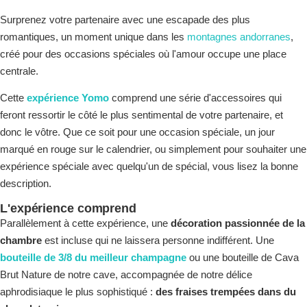
Surprenez votre partenaire avec une escapade des plus
romantiques, un moment unique dans les
montagnes andorranes
,
créé pour des occasions spéciales où l'amour occupe une place
centrale.
Cette
expérience Yomo
comprend une série d'accessoires qui
feront ressortir le côté le plus sentimental de votre partenaire, et
donc le vôtre. Que ce soit pour une occasion spéciale, un jour
marqué en rouge sur le calendrier, ou simplement pour souhaiter une
expérience spéciale avec quelqu'un de spécial, vous lisez la bonne
description.
L'expérience comprend
Parallèlement à cette expérience, une
décoration passionnée de la
chambre
est incluse qui ne laissera personne indifférent. Une
bouteille de 3/8 du meilleur champagne
ou une bouteille de Cava
Brut Nature de notre cave, accompagnée de notre délice
aphrodisiaque le plus sophistiqué :
des fraises trempées dans du