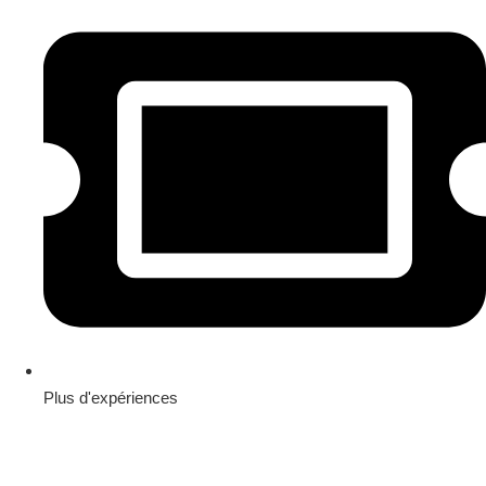
Plus d'expériences