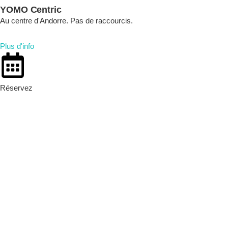
YOMO Centric
Au centre d'Andorre. Pas de raccourcis.
Plus d'info
Réservez