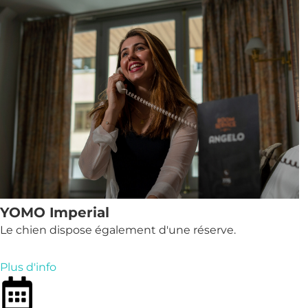
YOMO Imperial
Le chien dispose également d'une réserve.
Plus d'info