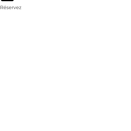
Réservez