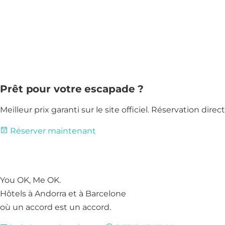
Prêt pour votre escapade ?
Meilleur prix garanti sur le site officiel. Réservation dire
Réserver maintenant
You OK, Me OK.
Hôtels à Andorra et à Barcelone
où un accord est un accord.