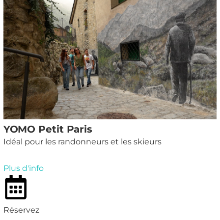
YOMO Petit Paris
Idéal pour les randonneurs et les skieurs
Plus d'info
Réservez