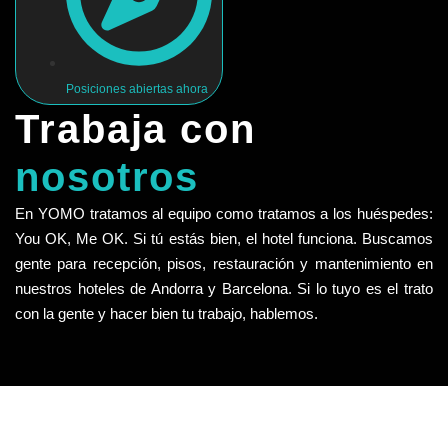
Posiciones abiertas ahora
Trabaja con
nosotros
En YOMO tratamos al equipo como tratamos a los huéspedes:
You OK, Me OK. Si tú estás bien, el hotel funciona. Buscamos
gente para recepción, pisos, restauración y mantenimiento en
nuestros hoteles de Andorra y Barcelona. Si lo tuyo es el trato
con la gente y hacer bien tu trabajo, hablemos.